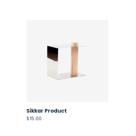
Sikkar Product
$
15.00