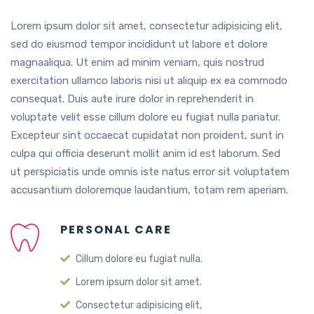
Lorem ipsum dolor sit amet, consectetur adipisicing elit,
sed do eiusmod tempor incididunt ut labore et dolore
magnaaliqua. Ut enim ad minim veniam, quis nostrud
exercitation ullamco laboris nisi ut aliquip ex ea commodo
consequat. Duis aute irure dolor in reprehenderit in
voluptate velit esse cillum dolore eu fugiat nulla pariatur.
Excepteur sint occaecat cupidatat non proident, sunt in
culpa qui officia deserunt mollit anim id est laborum. Sed
ut perspiciatis unde omnis iste natus error sit voluptatem
accusantium doloremque laudantium, totam rem aperiam.
PERSONAL CARE
Cillum dolore eu fugiat nulla.
Lorem ipsum dolor sit amet.
Consectetur adipisicing elit,