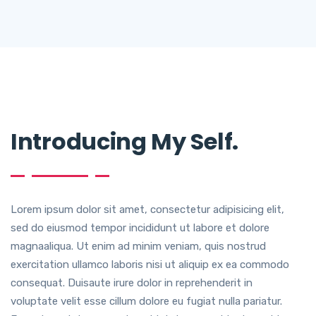
Introducing My Self.
Lorem ipsum dolor sit amet, consectetur adipisicing elit,
sed do eiusmod tempor incididunt ut labore et dolore
magnaaliqua. Ut enim ad minim veniam, quis nostrud
exercitation ullamco laboris nisi ut aliquip ex ea commodo
consequat. Duisaute irure dolor in reprehenderit in
voluptate velit esse cillum dolore eu fugiat nulla pariatur.