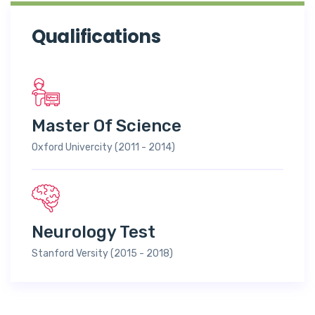
Qualifications
Master Of Science
Oxford Univercity (2011 - 2014)
Neurology Test
Stanford Versity (2015 - 2018)