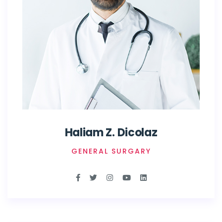
Haliam Z. Dicolaz
GENERAL SURGARY