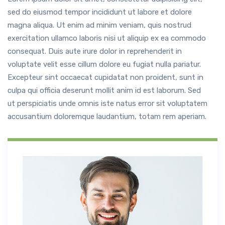
sed do eiusmod tempor incididunt ut labore et dolore
magna aliqua. Ut enim ad minim veniam, quis nostrud
exercitation ullamco laboris nisi ut aliquip ex ea commodo
consequat. Duis aute irure dolor in reprehenderit in
voluptate velit esse cillum dolore eu fugiat nulla pariatur.
Excepteur sint occaecat cupidatat non proident, sunt in
culpa qui officia deserunt mollit anim id est laborum. Sed
ut perspiciatis unde omnis iste natus error sit voluptatem
accusantium doloremque laudantium, totam rem aperiam.